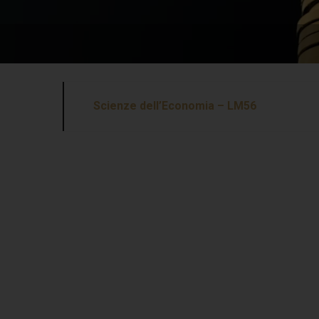
Scienze dell’Economia – LM56