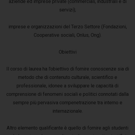
aziende ed imprese private (commerciali, industriali e di
servizi);
imprese e organizzazioni del Terzo Settore (Fondazioni,
Cooperative sociali, Onlus, Ong).
Obiettivi
Il corso di laurea ha l’obiettivo di fornire conoscenze sia di
metodo che di contenuto culturale, scientifico e
professionale, idonee a sviluppare le capacità di
comprensione di fenomeni sociali e politici connotati dalla
sempre più pervasiva compenetrazione tra interno e
internazionale.
Altro elemento qualificante è quello di fornire agli studenti