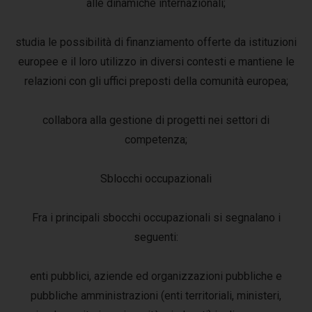
alle dinamiche internazionali;
studia le possibilità di finanziamento offerte da istituzioni
europee e il loro utilizzo in diversi contesti e mantiene le
relazioni con gli uffici preposti della comunità europea;
collabora alla gestione di progetti nei settori di
competenza;
Sblocchi occupazionali
Fra i principali sbocchi occupazionali si segnalano i
seguenti:
enti pubblici, aziende ed organizzazioni pubbliche e
pubbliche amministrazioni (enti territoriali, ministeri,