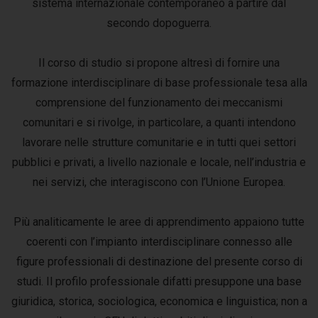
sistema internazionale contemporaneo a partire dal
secondo dopoguerra.
Il corso di studio si propone altresì di fornire una
formazione interdisciplinare di base professionale tesa alla
comprensione del funzionamento dei meccanismi
comunitari e si rivolge, in particolare, a quanti intendono
lavorare nelle strutture comunitarie e in tutti quei settori
pubblici e privati, a livello nazionale e locale, nell’industria e
nei servizi, che interagiscono con l’Unione Europea.
Più analiticamente le aree di apprendimento appaiono tutte
coerenti con l’impianto interdisciplinare connesso alle
figure professionali di destinazione del presente corso di
studi. Il profilo professionale difatti presuppone una base
giuridica, storica, sociologica, economica e linguistica; non a