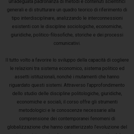
un’adeguata padronanza di metodi e contenuti scientifici
generali e di strutturare un quadro teorico di riferimento di
tipo interdisciplinare, analizzando le interconnessioni
esistenti con le discipline sociologiche, economiche,
giuridiche, politico-filosofiche, storiche e dei processi
comunicativi.
Il tutto volto a favorire lo sviluppo della capacità di cogliere
le relazioni tra sistema economico, sistema politico ed
assetti istituzionali, nonché i mutamenti che hanno
riguardato questi sistemi. Attraverso l’approfondimento
dello studio delle discipline politologiche, giuridiche,
economiche e sociali, il corso offre gli strumenti
metodologici e le conoscenze necessarie alla
comprensione dei contemporanei fenomeni di
globalizzazione che hanno caratterizzato l’evoluzione del