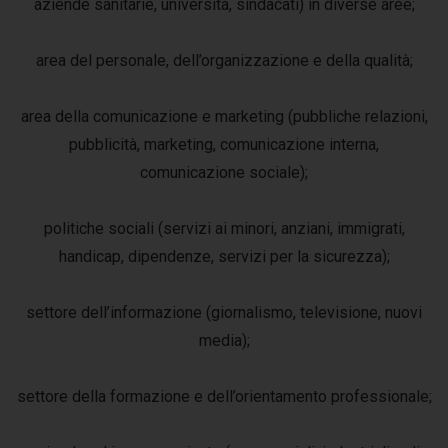
aziende sanitarie, università, sindacati) in diverse aree;
area del personale, dell’organizzazione e della qualità;
area della comunicazione e marketing (pubbliche relazioni,
pubblicità, marketing, comunicazione interna,
comunicazione sociale);
politiche sociali (servizi ai minori, anziani, immigrati,
handicap, dipendenze, servizi per la sicurezza);
settore dell’informazione (giornalismo, televisione, nuovi
media);
settore della formazione e dell’orientamento professionale;