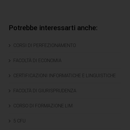
Potrebbe interessarti anche:
CORSI DI PERFEZIONAMENTO
FACOLTÀ DI ECONOMIA
CERTIFICAZIONI INFORMATICHE E LINGUISTICHE
FACOLTÀ DI GIURISPRUDENZA
CORSO DI FORMAZIONE LIM
5 CFU